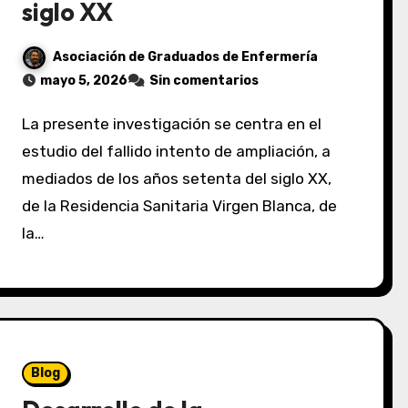
siglo XX
Asociación de Graduados de Enfermería
mayo 5, 2026
Sin comentarios
La presente investigación se centra en el
estudio del fallido intento de ampliación, a
mediados de los años setenta del siglo XX,
de la Residencia Sanitaria Virgen Blanca, de
la…
Blog