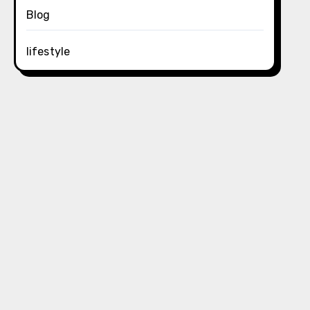
Blog
lifestyle