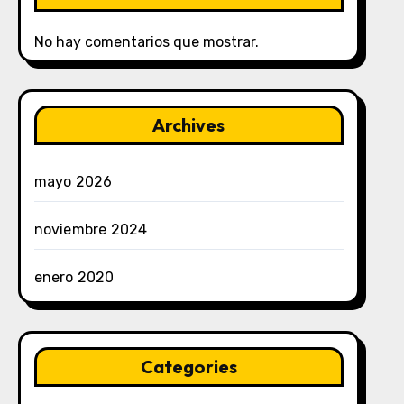
No hay comentarios que mostrar.
Archives
mayo 2026
noviembre 2024
enero 2020
Categories