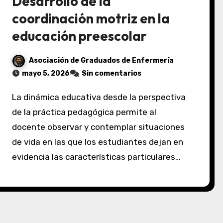
Desarrollo de la
coordinación motriz en la
educación preescolar
Asociación de Graduados de Enfermería
mayo 5, 2026
Sin comentarios
La dinámica educativa desde la perspectiva
de la práctica pedagógica permite al
docente observar y contemplar situaciones
de vida en las que los estudiantes dejan en
evidencia las características particulares…