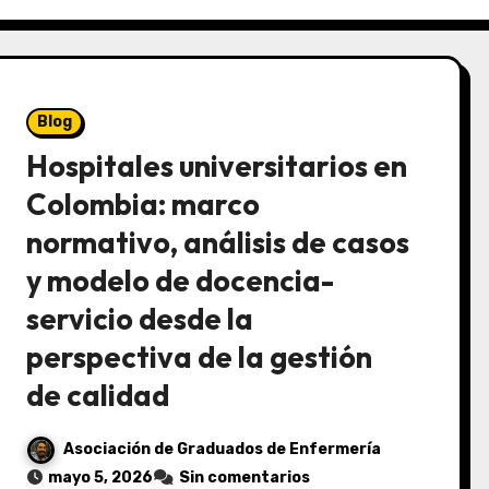
Blog
Hospitales universitarios en
Colombia: marco
normativo, análisis de casos
y modelo de docencia-
servicio desde la
perspectiva de la gestión
de calidad
Asociación de Graduados de Enfermería
mayo 5, 2026
Sin comentarios