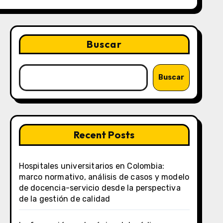
Buscar
Buscar
Recent Posts
Hospitales universitarios en Colombia:
marco normativo, análisis de casos y modelo
de docencia-servicio desde la perspectiva
de la gestión de calidad