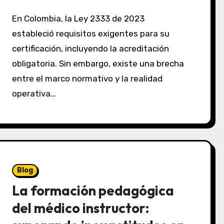
En Colombia, la Ley 2333 de 2023
estableció requisitos exigentes para su
certificación, incluyendo la acreditación
obligatoria. Sin embargo, existe una brecha
entre el marco normativo y la realidad
operativa…
Blog
La formación pedagógica
del médico instructor: