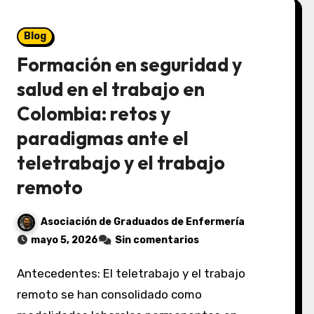
Blog
Formación en seguridad y
salud en el trabajo en
Colombia: retos y
paradigmas ante el
teletrabajo y el trabajo
remoto
Asociación de Graduados de Enfermería
mayo 5, 2026
Sin comentarios
Antecedentes: El teletrabajo y el trabajo
remoto se han consolidado como