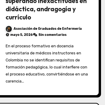
superando inexactitudes en
didáctica, andragogía y
currículo
Asociación de Graduados de Enfermería
mayo 5, 2026
Sin comentarios
En el proceso formativo en docencia
universitaria de médicos instructores en
Colombia no se identifican requisitos de
formación pedagógica, lo cual interfiere con
el proceso educativo, convirtiéndose en una
carencia…