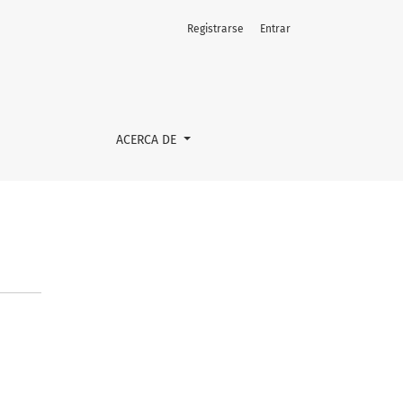
Registrarse
Entrar
ACERCA DE